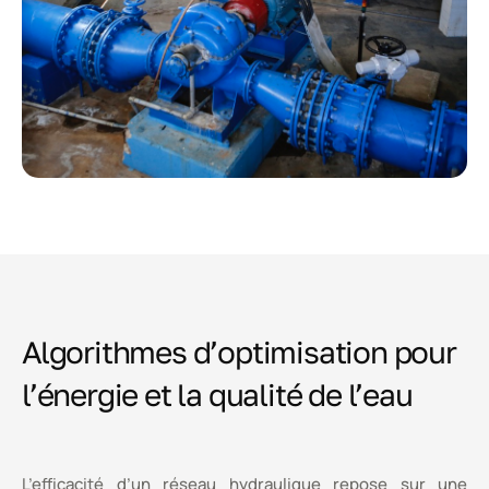
Algorithmes d’optimisation pour
l’énergie et la qualité de l’eau
L’efficacité d’un réseau hydraulique repose sur une