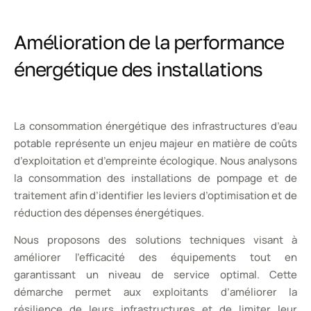
Amélioration de la performance
énergétique des installations
La consommation énergétique des infrastructures d’eau
potable représente un enjeu majeur en matière de coûts
d’exploitation et d’empreinte écologique. Nous analysons
la consommation des installations de pompage et de
traitement afin d’identifier les leviers d’optimisation et de
réduction des dépenses énergétiques.
Nous proposons des solutions techniques visant à
améliorer l’efficacité des équipements tout en
garantissant un niveau de service optimal. Cette
démarche permet aux exploitants d’améliorer la
résilience de leurs infrastructures et de limiter leur