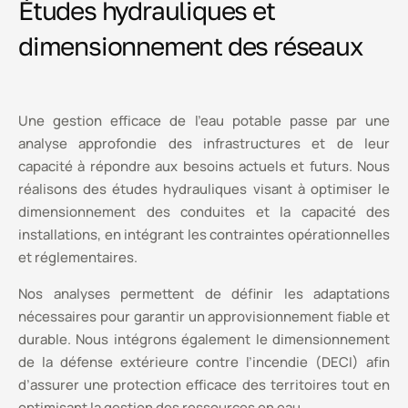
Études hydrauliques et
dimensionnement des réseaux
Une gestion efficace de l’eau potable passe par une
analyse approfondie des infrastructures et de leur
capacité à répondre aux besoins actuels et futurs. Nous
réalisons des études hydrauliques visant à optimiser le
dimensionnement des conduites et la capacité des
installations, en intégrant les contraintes opérationnelles
et réglementaires.
Nos analyses permettent de définir les adaptations
nécessaires pour garantir un approvisionnement fiable et
durable. Nous intégrons également le dimensionnement
de la défense extérieure contre l’incendie (DECI) afin
d’assurer une protection efficace des territoires tout en
optimisant la gestion des ressources en eau.