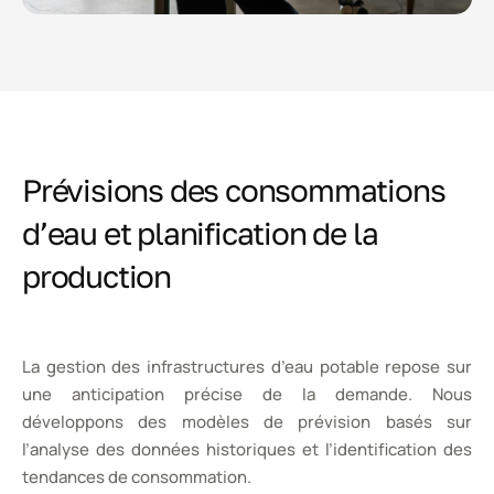
Prévisions des consommations
d’eau et planification de la
production
La gestion des infrastructures d’eau potable repose sur
une anticipation précise de la demande. Nous
développons des modèles de prévision basés sur
l’analyse des données historiques et l’identification des
tendances de consommation.