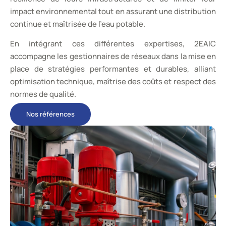
impact environnemental tout en assurant une distribution
continue et maîtrisée de l’eau potable.
En intégrant ces différentes expertises, 2EAIC
accompagne les gestionnaires de réseaux dans la mise en
place de stratégies performantes et durables, alliant
optimisation technique, maîtrise des coûts et respect des
normes de qualité.
Nos références