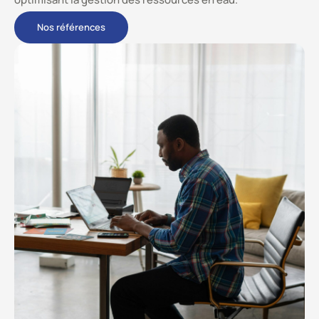
Nos références