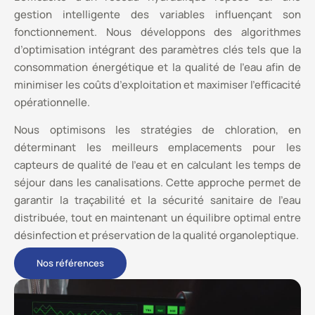
gestion intelligente des variables influençant son
fonctionnement. Nous développons des algorithmes
d’optimisation intégrant des paramètres clés tels que la
consommation énergétique et la qualité de l’eau afin de
minimiser les coûts d’exploitation et maximiser l’efficacité
opérationnelle.
Nous optimisons les stratégies de chloration, en
déterminant les meilleurs emplacements pour les
capteurs de qualité de l’eau et en calculant les temps de
séjour dans les canalisations. Cette approche permet de
garantir la traçabilité et la sécurité sanitaire de l’eau
distribuée, tout en maintenant un équilibre optimal entre
désinfection et préservation de la qualité organoleptique.
Nos références