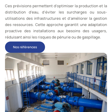
Ces prévisions permettent d’optimiser la production et la
distribution d’eau, d’éviter les surcharges ou sous-
utilisations des infrastructures et d’améliorer la gestion
des ressources. Cette approche garantit une adaptation
proactive des installations aux besoins des usagers,
réduisant ainsi les risques de pénurie ou de gaspillage.
Nos références