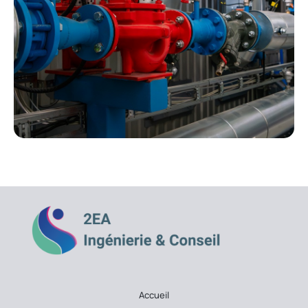
Accueil