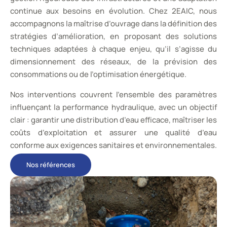
continue aux besoins en évolution. Chez 2EAIC, nous
accompagnons la maîtrise d’ouvrage dans la définition des
stratégies d’amélioration, en proposant des solutions
techniques adaptées à chaque enjeu, qu’il s’agisse du
dimensionnement des réseaux, de la prévision des
consommations ou de l’optimisation énergétique.
Nos interventions couvrent l’ensemble des paramètres
influençant la performance hydraulique, avec un objectif
clair : garantir une distribution d’eau efficace, maîtriser les
coûts d’exploitation et assurer une qualité d’eau
conforme aux exigences sanitaires et environnementales.
Nos références