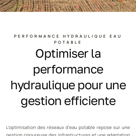
PERFORMANCE HYDRAULIQUE EAU
POTABLE
Optimiser la
performance
hydraulique pour une
gestion efficiente
L’optimisation des réseaux d’eau potable repose sur une
gestion rigoureuse des infrastructures et une adaptation