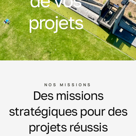
de vos
projets
NOS MISSIONS
Des missions
stratégiques pour des
projets réussis