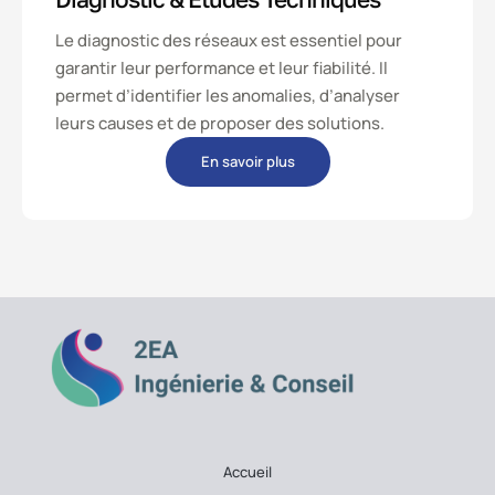
Le diagnostic des réseaux est essentiel pour
garantir leur performance et leur fiabilité. Il
permet d’identifier les anomalies, d’analyser
leurs causes et de proposer des solutions.
En savoir plus
Accueil