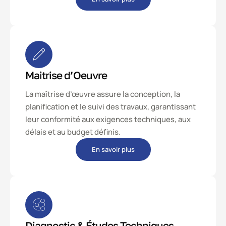
Maitrise d’Oeuvre
La maîtrise d’œuvre assure la conception, la
planification et le suivi des travaux, garantissant
leur conformité aux exigences techniques, aux
délais et au budget définis.
En savoir plus
Diagnostic & Études Techniques