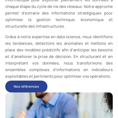
chaque étape du cycle de vie des réseaux. Notre approche
permet d’extraire des informations stratégiques pour
optimiser la gestion technique, économique et
structurelle des infrastructures.
Grâce à notre expertise en data science, nous identifions
les tendances, détectons les anomalies et mettons en
place des modèles prédictifs afin d’anticiper les besoins
et d’améliorer la prise de décision. En structurant et en
interprétant vos données, nous transformons des
ensembles complexes d’informations en indicateurs
exploitables et pertinents pour optimiser vos opérations.
Nos références