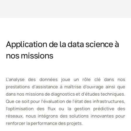
Application de la data science à
nos missions
L’analyse des données joue un rôle clé dans nos
prestations d’assistance à maîtrise d’ouvrage ainsi que
dans nos missions de diagnostics et d’études techniques.
Que ce soit pour l’évaluation de l’état des infrastructures,
l’optimisation des flux ou la gestion prédictive des
réseaux, nous intégrons des solutions innovantes pour
renforcer la performance des projets.