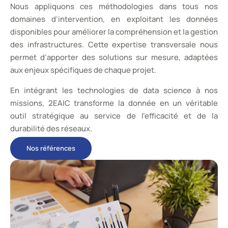
Nous appliquons ces méthodologies dans tous nos
domaines d’intervention, en exploitant les données
disponibles pour améliorer la compréhension et la gestion
des infrastructures. Cette expertise transversale nous
permet d’apporter des solutions sur mesure, adaptées
aux enjeux spécifiques de chaque projet.
En intégrant les technologies de data science à nos
missions, 2EAIC transforme la donnée en un véritable
outil stratégique au service de l’efficacité et de la
durabilité des réseaux.
Nos références