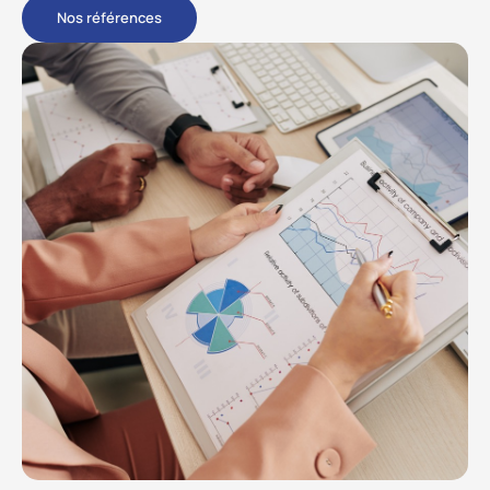
Nos références