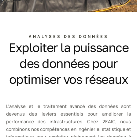
ANALYSES DES DONNÉES
Exploiter la puissance
des données pour
optimiser vos réseaux
L’analyse et le traitement avancé des données sont
devenus des leviers essentiels pour améliorer la
performance des infrastructures. Chez 2EAIC, nous
combinons nos compétences en ingénierie, statistique et
informatique pour exploiter pleinement les données à