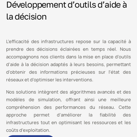
Développement d’outils d’aide à
la décision
L’efficacité des infrastructures repose sur la capacité à
prendre des décisions éclairées en temps réel. Nous
accompagnons nos clients dans la mise en place d’outils
d’aide à la décision adaptés à leurs besoins, permettant
d’obtenir des informations précieuses sur l’état des
réseaux et d’optimiser les interventions.
Nos solutions intègrent des algorithmes avancés et des
modèles de simulation, offrant ainsi une meilleure
compréhension des performances du réseau. Cette
approche permet d’améliorer la fiabilité des
infrastructures tout en optimisant les ressources et les
coûts d’exploitation.