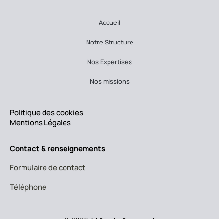
Accueil
Notre Structure
Nos Expertises
Nos missions
Politique des cookies
Mentions Légales
Contact & renseignements
Formulaire de contact
Téléphone